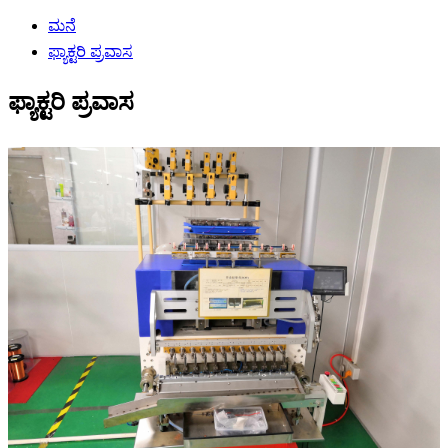
ಮನೆ
ಫ್ಯಾಕ್ಟರಿ ಪ್ರವಾಸ
ಫ್ಯಾಕ್ಟರಿ ಪ್ರವಾಸ