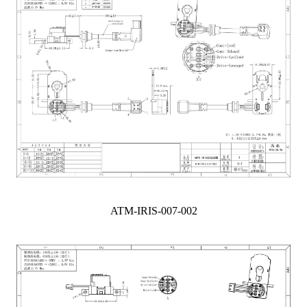
ATM-IRIS-007-002