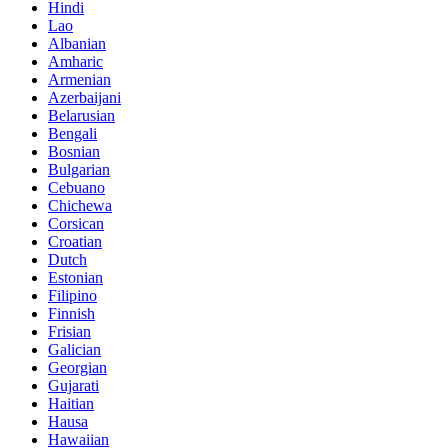
Hindi
Lao
Albanian
Amharic
Armenian
Azerbaijani
Belarusian
Bengali
Bosnian
Bulgarian
Cebuano
Chichewa
Corsican
Croatian
Dutch
Estonian
Filipino
Finnish
Frisian
Galician
Georgian
Gujarati
Haitian
Hausa
Hawaiian