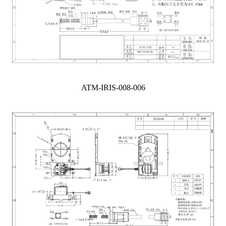
ATM-IRIS-008-006